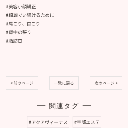
#美容小顔矯正
#綺麗でい続けるために
#肩こり、首こり
#背中の張り
#脂肪首
< 前のページ
一覧に戻る
次のページ >
関連タグ
#アクアヴィーナス
#宇部エステ