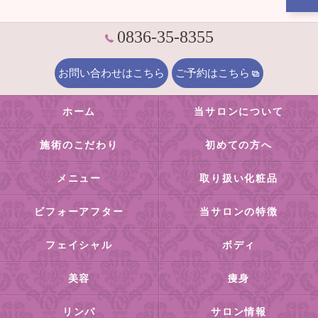
0836-35-8355
お問い合わせはこちら
ご予約はこちら
ホーム
当サロンについて
施術のこだわり
初めての方へ
メニュー
取り扱い化粧品
ビフォーアフター
当サロンの特徴
フェイシャル
ボディ
美容
痩身
リンパ
サロン情報