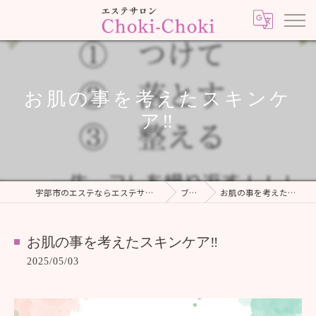
お肌の事を考えたスキンケ
ア‼️
宇部市のエステならエステサロンChoki-Choki
ブログ
お肌の事を考えたスキンケア‼️
お肌の事を考えたスキンケア‼️
2025/05/03