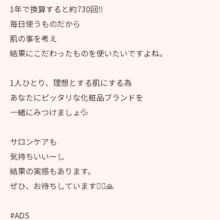
1年で換算すると約730回‼️
毎日使うものだから
肌の事を考え
結果にこだわったものを使いたいですよね。
1人ひとり、理想とする肌にする為
あなたにピッタリな化粧品ブランドを
一緒にみつけましょ💦
サロンケアも
気持ちいいーし
結果の実感もあります。
ぜひ、お待ちしています🙇‍♀️🙏
#ADS