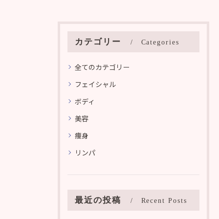
カテゴリー
Categories
全てのカテゴリー
フェイシャル
ボディ
美容
痩身
リンパ
最近の投稿
Recent Posts