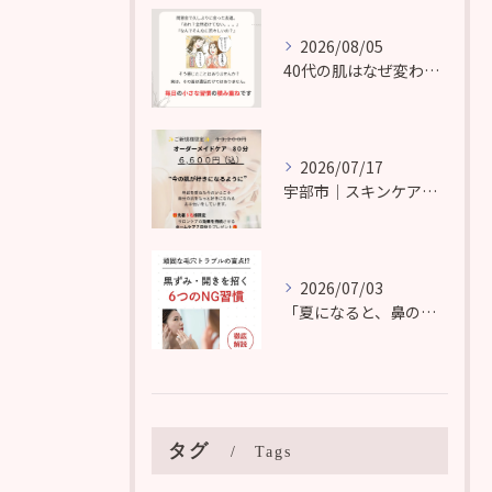
2026/08/05
40代の肌はなぜ変わる？ターンオーバーの仕組みを知れば、まだ間に合います
2026/07/17
宇部市｜スキンケアにお悩みの方はこちら
2026/07/03
「夏になると、鼻の黒ずみや毛穴の開きぐ気になる。
タグ
Tags