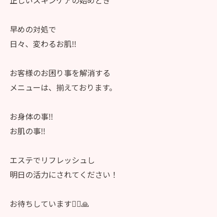
早めの対処で
日々、変わるお肌‼️
お客様のお困り事を解消する
メニューは、揃えております。
お身体の事‼️
お肌の事‼️
エステでリフレッシュし
明日の活力にされてください！
お待ちしています🙇‍♀️🙏