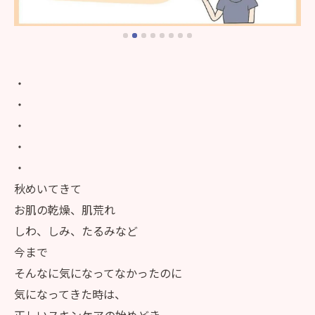
・
・
・
・
・
秋めいてきて
お肌の乾燥、肌荒れ
しわ、しみ、たるみなど
今まで
そんなに気になってなかったのに
気になってきた時は、
正しいスキンケアの始めどき