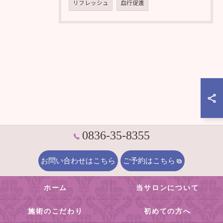
リフレッシュ
血行促進
0836-35-8355
お問い合わせはこちら
ご予約はこちら
ホーム
当サロンについて
施術のこだわり
初めての方へ