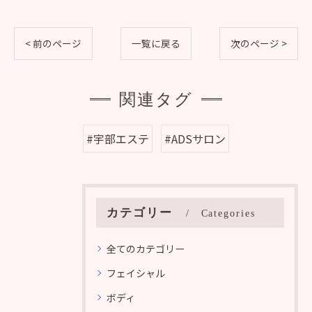
< 前のページ
一覧に戻る
次のページ >
関連タグ
#宇部エステ
#ADSサロン
カテゴリー
Categories
全てのカテゴリー
フェイシャル
ボディ