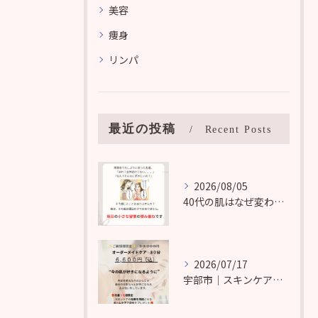
美容
痩身
リンパ
最近の投稿
Recent Posts
2026/08/05
40代の肌はなぜ変わる？ターンオーバーの仕組みを知れば、まだ間に合います
2026/07/17
宇部市｜スキンケアにお悩みの方はこちら