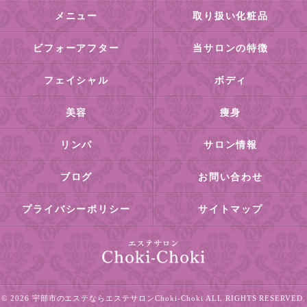
メニュー
取り扱い化粧品
ビフォーアフター
当サロンの特徴
フェイシャル
ボディ
美容
痩身
リンパ
サロン情報
ブログ
お問い合わせ
プライバシーポリシー
サイトマップ
© 2026 宇部市のエステならエステサロンChoki-Choki ALL RIGHTS RESERVED.