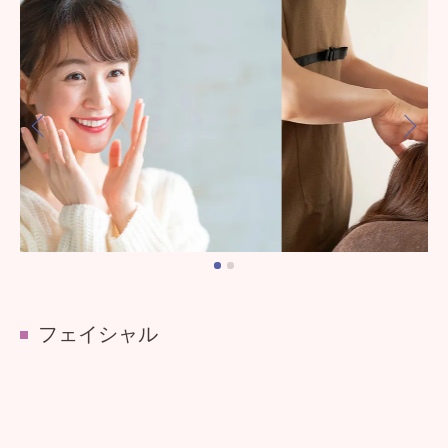
フェイシャル