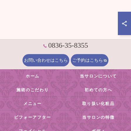
0836-35-8355
お問い合わせはこちら
ご予約はこちら
ホーム
当サロンについて
施術のこだわり
初めての方へ
メニュー
取り扱い化粧品
ビフォーアフター
当サロンの特徴