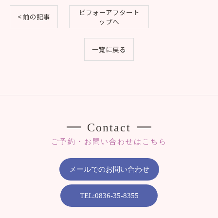
ビフォーアフタート
< 前の記事
ップへ
一覧に戻る
Contact
ご予約・お問い合わせはこちら
メールでのお問い合わせ
TEL:0836-35-8355